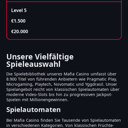
Level 5
€1.500
€20.000
Unsere Vielfältige
Spieleauswahl
Die Spielebibliothek unseres Mafia Casino umfasst über
8.900 Titel von führenden Anbietern wie Pragmatic Play,
Microgaming, Playtech, Novomatic und Yggdrasil. Unser
Spielangebot reicht von klassischen Spielautomaten über
moderne Video-Slots bis hin zu progressiven Jackpot-
Spielen mit Millionengewinnen.
Spielautomaten
Bei Mafia Casino finden Sie Tausende von Spielautomaten
in verschiedenen Kategorien. Von klassischen Früchte-