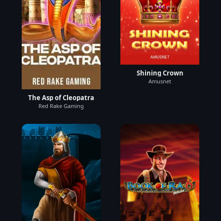
Shining Crown
Amusnet
The Asp of Cleopatra
Red Rake Gaming