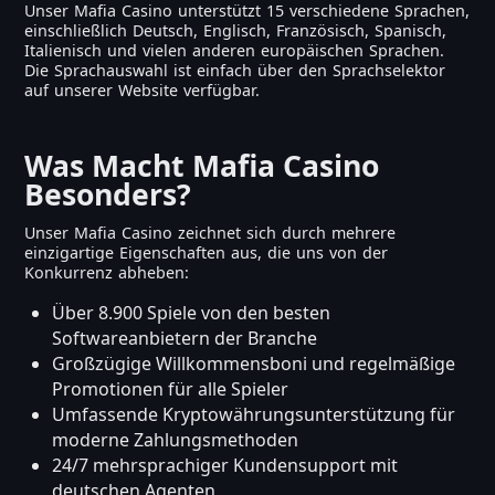
Unser Mafia Casino unterstützt 15 verschiedene Sprachen,
einschließlich Deutsch, Englisch, Französisch, Spanisch,
Italienisch und vielen anderen europäischen Sprachen.
Die Sprachauswahl ist einfach über den Sprachselektor
auf unserer Website verfügbar.
Was Macht Mafia Casino
Besonders?
Unser Mafia Casino zeichnet sich durch mehrere
einzigartige Eigenschaften aus, die uns von der
Konkurrenz abheben:
Über 8.900 Spiele von den besten
Softwareanbietern der Branche
Großzügige Willkommensboni und regelmäßige
Promotionen für alle Spieler
Umfassende Kryptowährungsunterstützung für
moderne Zahlungsmethoden
24/7 mehrsprachiger Kundensupport mit
deutschen Agenten