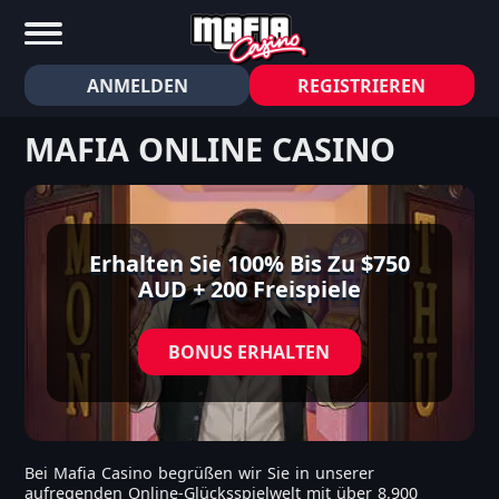
ANMELDEN
REGISTRIEREN
MAFIA ONLINE CASINO
Erhalten Sie 100% Bis Zu $750
AUD + 200 Freispiele
BONUS ERHALTEN
Bei Mafia Casino begrüßen wir Sie in unserer
aufregenden Online-Glücksspielwelt mit über 8.900