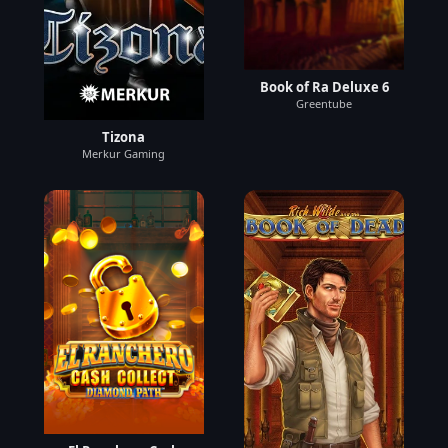
Book of Ra Deluxe 6
Greentube
Tizona
Merkur Gaming