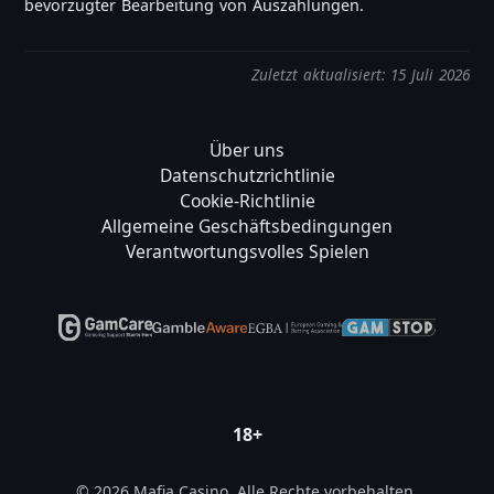
bevorzugter Bearbeitung von Auszahlungen.
Zuletzt aktualisiert: 15 Juli 2026
Über uns
Datenschutzrichtlinie
Cookie-Richtlinie
Allgemeine Geschäftsbedingungen
Verantwortungsvolles Spielen
18+
©
2026
Mafia Casino. Alle Rechte vorbehalten.