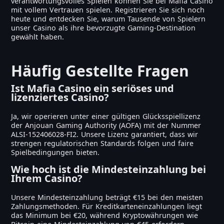
verantwortungsvolles Spielen können Sie bei Mafia Casino
mit vollem Vertrauen spielen. Registrieren Sie sich noch
heute und entdecken Sie, warum Tausende von Spielern
unser Casino als ihre bevorzugte Gaming-Destination
gewählt haben.
Häufig Gestellte Fragen
Ist Mafia Casino ein seriöses und
lizenziertes Casino?
Ja, wir operieren unter einer gültigen Glücksspiellizenz
der Anjouan Gaming Authority (AOFA) mit der Nummer
ALSI-152406028-FI2. Unsere Lizenz garantiert, dass wir
strengen regulatorischen Standards folgen und faire
Spielbedingungen bieten.
Wie hoch ist die Mindesteinzahlung bei
Ihrem Casino?
Unsere Mindesteinzahlung beträgt €15 bei den meisten
Zahlungsmethoden. Für Kreditkarteneinzahlungen liegt
das Minimum bei €20, während Kryptowährungen wie