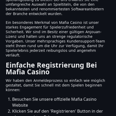
umfangreiche Auswahl an Spieltiteln, die von den
bekanntesten und renommiertesten Softwareanbietern
der Branche entwickelt wurden.
Ein besonderes Merkmal von Mafia Casino ist unser
starkes Engagement für Spielerzufriedenheit und
Sicherheit. Wir sind im Besitz einer gültigen Anjouan-
Lizenz und halten uns an strenge regulatorische
Vorgaben. Unser mehrsprachiges Kundensupport-Team
steht Ihnen rund um die Uhr zur Verfügung, damit Ihr
Spielerlebnis jederzeit reibungslos und angenehm
verläuft.
Einfache Registrierung Bei
Mafia Casino
Wir haben den Anmeldeprozess so einfach wie möglich
gestaltet, damit Sie schnell mit dem Spielen beginnen
können:
Besuchen Sie unsere offizielle Mafia Casino
Website
Klicken Sie auf den 'Registrieren' Button in der