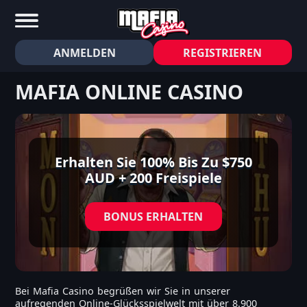
ANMELDEN
REGISTRIEREN
MAFIA ONLINE CASINO
Erhalten Sie 100% Bis Zu $750
AUD + 200 Freispiele
BONUS ERHALTEN
Bei Mafia Casino begrüßen wir Sie in unserer
aufregenden Online-Glücksspielwelt mit über 8.900