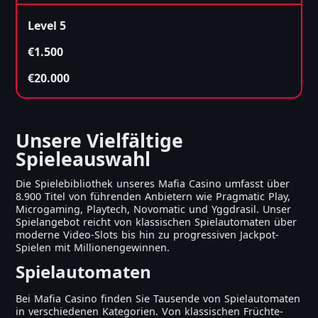
Level 5
€1.500
€20.000
Unsere Vielfältige
Spieleauswahl
Die Spielebibliothek unseres Mafia Casino umfasst über
8.900 Titel von führenden Anbietern wie Pragmatic Play,
Microgaming, Playtech, Novomatic und Yggdrasil. Unser
Spielangebot reicht von klassischen Spielautomaten über
moderne Video-Slots bis hin zu progressiven Jackpot-
Spielen mit Millionengewinnen.
Spielautomaten
Bei Mafia Casino finden Sie Tausende von Spielautomaten
in verschiedenen Kategorien. Von klassischen Früchte-