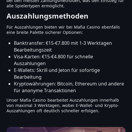
bei den meisten Zahlungsmethoden, was den Einstieg für
alle Spielertypen ermöglicht.
Auszahlungsmethoden
Für Auszahlungen bieten wir bei Mafia Casino ebenfalls
eine breite Palette sicherer Optionen:
Banktransfer: €15-€7.800 mit 1-3 Werktagen
Bearbeitungszeit
Visa-Karten: €15-€4.800 für schnelle
Auszahlungen
E-Wallets: Skrill und Jeton für sofortige
Bearbeitung
Kryptowährungen: Bitcoin, Ethereum und andere
für anonyme Transaktionen
Unser Mafia Casino bearbeitet Auszahlungen innerhalb
von maximal 3 Werktagen, wobei E-Wallet- und Krypto-
Auszahlungen oft deutlich schneller erfolgen.