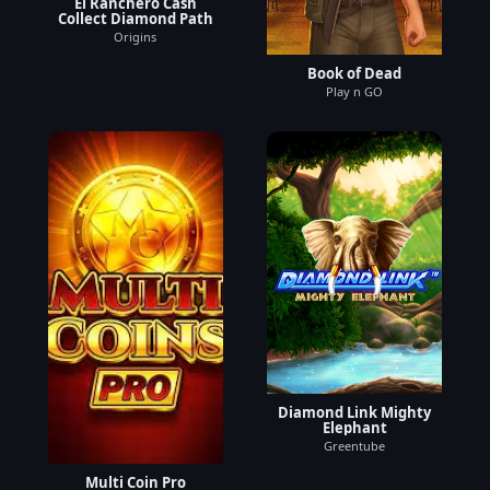
El Ranchero Cash
Collect Diamond Path
Origins
Book of Dead
Play n GO
Diamond Link Mighty
Elephant
Greentube
Multi Coin Pro