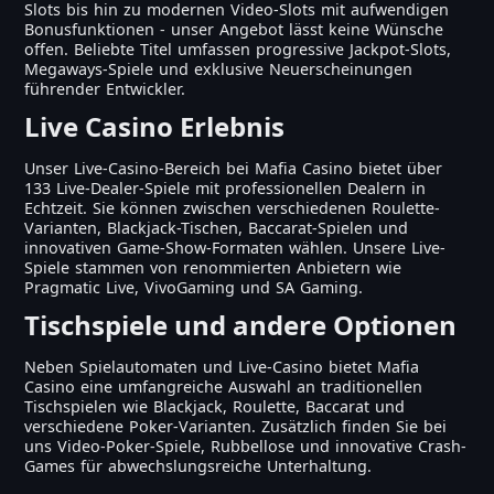
Slots bis hin zu modernen Video-Slots mit aufwendigen
Bonusfunktionen - unser Angebot lässt keine Wünsche
offen. Beliebte Titel umfassen progressive Jackpot-Slots,
Megaways-Spiele und exklusive Neuerscheinungen
führender Entwickler.
Live Casino Erlebnis
Unser Live-Casino-Bereich bei Mafia Casino bietet über
133 Live-Dealer-Spiele mit professionellen Dealern in
Echtzeit. Sie können zwischen verschiedenen Roulette-
Varianten, Blackjack-Tischen, Baccarat-Spielen und
innovativen Game-Show-Formaten wählen. Unsere Live-
Spiele stammen von renommierten Anbietern wie
Pragmatic Live, VivoGaming und SA Gaming.
Tischspiele und andere Optionen
Neben Spielautomaten und Live-Casino bietet Mafia
Casino eine umfangreiche Auswahl an traditionellen
Tischspielen wie Blackjack, Roulette, Baccarat und
verschiedene Poker-Varianten. Zusätzlich finden Sie bei
uns Video-Poker-Spiele, Rubbellose und innovative Crash-
Games für abwechslungsreiche Unterhaltung.