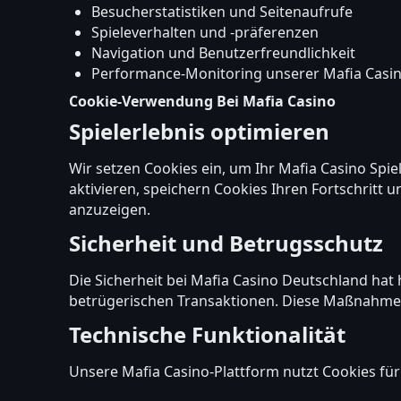
Besucherstatistiken und Seitenaufrufe
Spieleverhalten und -präferenzen
Navigation und Benutzerfreundlichkeit
Performance-Monitoring unserer Mafia Casi
Cookie-Verwendung Bei Mafia Casino
Spielerlebnis optimieren
Wir setzen Cookies ein, um Ihr Mafia Casino Spie
aktivieren, speichern Cookies Ihren Fortschritt
anzuzeigen.
Sicherheit und Betrugsschutz
Die Sicherheit bei Mafia Casino Deutschland hat
betrügerischen Transaktionen. Diese Maßnahmen 
Technische Funktionalität
Unsere Mafia Casino-Plattform nutzt Cookies für