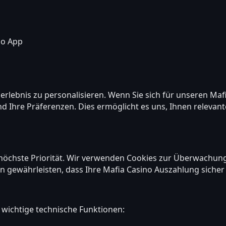
no App
lerlebnis zu personalisieren. Wenn Sie sich für unseren Maf
 und Ihre Präferenzen. Dies ermöglicht es uns, Ihnen relev
 höchste Priorität. Wir verwenden Cookies zur Überwachung
gewährleisten, dass Ihre Mafia Casino Auszahlung sicher 
 wichtige technische Funktionen: