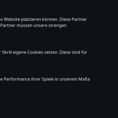
o Website platzieren können. Diese Partner
le Partner müssen unsere strengen
krill eigene Cookies setzen. Diese sind für
e Performance ihrer Spiele in unserem Mafia