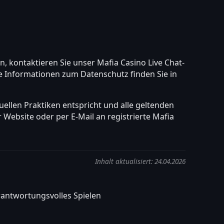
 kontaktieren Sie unser Mafia Casino Live Chat-
 Informationen zum Datenschutz finden Sie in
uellen Praktiken entspricht und alle geltenden
Website oder per E-Mail an registrierte Mafia
Inhalt aktualisiert: 24.04.2026
antwortungsvolles Spielen