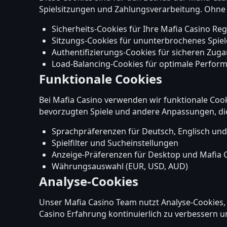
Spielsitzungen und Zahlungsverarbeitung. Ohne 
Sicherheits-Cookies für Ihre Mafia Casino Reg
Sitzungs-Cookies für ununterbrochenes Spie
Authentifizierungs-Cookies für sicheren Zug
Load-Balancing-Cookies für optimale Perfor
Funktionale Cookies
Bei Mafia Casino verwenden wir funktionale Cook
bevorzugten Spiele und andere Anpassungen, di
Sprachpräferenzen für Deutsch, Englisch un
Spielfilter und Sucheinstellungen
Anzeige-Präferenzen für Desktop und Mafia 
Währungsauswahl (EUR, USD, AUD)
Analyse-Cookies
Unser Mafia Casino Team nutzt Analyse-Cookies, 
Casino Erfahrung kontinuierlich zu verbessern un