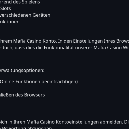
hrend des Spielens
Slots
 verschiedenen Geräten
unktionen
n Ihrem Mafia Casino Konto. In den Einstellungen Ihres Bro
och, dass dies die Funktionalität unserer Mafia Casino We
Verwaltungsoptionen:
 Online-Funktionen beeinträchtigen)
ließen des Browsers
ich in Ihren Mafia Casino Kontoeinstellungen abmelden. Die
no Bewertung abzugeben.